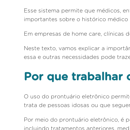
Esse sistema permite que médicos, enf
importantes sobre o histórico médico 
Em empresas de home care, clínicas de 
Neste texto, vamos explicar a import
essa e outras necessidades pode traze
Por que trabalhar 
O uso do prontuário eletrônico perm
trata de pessoas idosas ou que segue
Por meio do prontuário eletrônico, é p
incluindo tratamentos anteriores, med