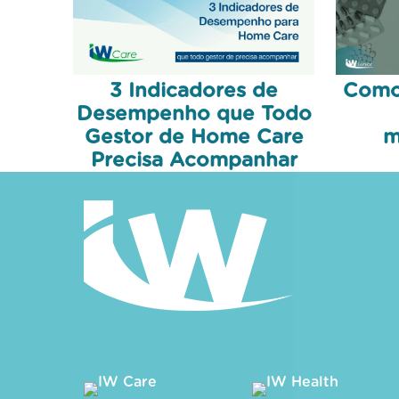
3 Indicadores de
Como 
Desempenho que Todo
Gestor de Home Care
m
Precisa Acompanhar