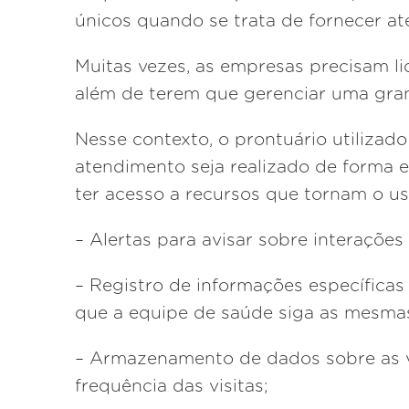
únicos quando se trata de fornecer a
Muitas vezes, as empresas precisam l
além de terem que gerenciar uma gra
Nesse contexto, o prontuário utilizad
atendimento seja realizado de forma e
ter acesso a recursos que tornam o us
– Alertas para avisar sobre interaçõe
– Registro de informações específicas
que a equipe de saúde siga as mesmas
– Armazenamento de dados sobre as vi
frequência das visitas;