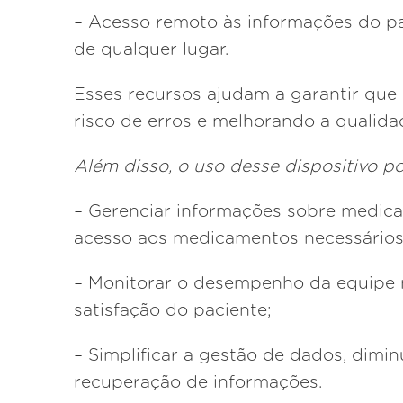
– Acesso remoto às informações do pac
de qualquer lugar.
Esses recursos ajudam a garantir que 
risco de erros e melhorando a qualidad
Além disso, o uso desse dispositivo po
– Gerenciar informações sobre medicam
acesso aos medicamentos necessários
– Monitorar o desempenho da equipe mu
satisfação do paciente;
– Simplificar a gestão de dados, dim
recuperação de informações.