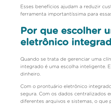
Esses benefícios ajudam a reduzir cus
ferramenta importantíssima para essa
Por que escolher 
eletrônico integra
Quando se trata de gerenciar uma clín
integrado é uma escolha inteligente. 
dinheiro.
Com o prontuário eletrônico integrad
segura. Com os dados centralizados e
diferentes arquivos e sistemas, o que