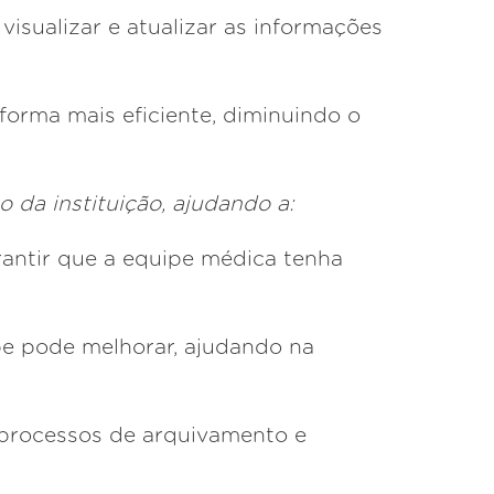
isualizar e atualizar as informações
forma mais eficiente, diminuindo o
o da instituição, ajudando a:
rantir que a equipe médica tenha
ipe pode melhorar, ajudando na
s processos de arquivamento e