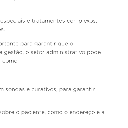
especiais e tratamentos complexos,
s.
ortante para garantir que o
 gestão, o setor administrativo pode
, como:
 sondas e curativos, para garantir
sobre o paciente, como o endereço e a