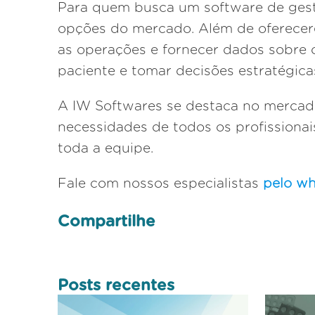
Para quem busca um software de gestã
opções do mercado. Além de oferecer
as operações e fornecer dados sobre 
paciente e tomar decisões estratégica
A IW Softwares se destaca no mercado
necessidades de todos os profissiona
toda a equipe.
Fale com nossos especialistas
pelo w
Compartilhe
Posts recentes