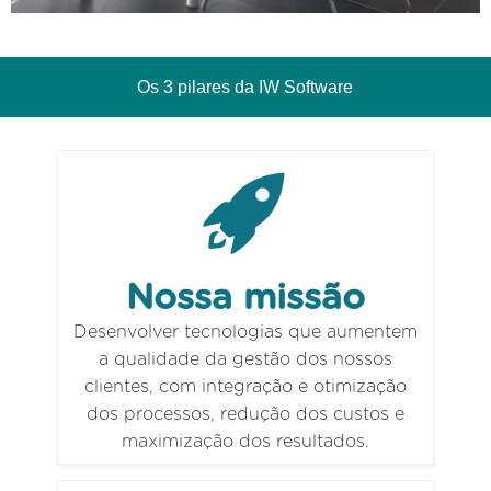
Os 3 pilares da IW Software
Nossa missão
Desenvolver tecnologias que aumentem
a qualidade da gestão dos nossos
clientes, com integração e otimização
dos processos, redução dos custos e
maximização dos resultados.