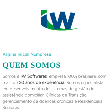
Pagina Inicial
>
Empresa
QUEM SOMOS
Somos a
IW Softwares
, empresa 100% brasileira, com
mais de
20 anos de experiência
. Somos especialistas
em desenvolvimento de sistemas de gestão de
assistência domiciliar, Clínicas de Transição,
gerenciamento de doenças crônicas e Residenciais
Seniores.