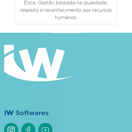
Ética. Gestão baseada na qualidade,
respeito e reconhecimento aos recursos
humanos.
IW
Softwares