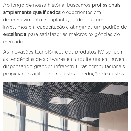
Ao longo de nossa história, buscamos
profissionais
amplamente qualificados
e experientes em
desenvolvimento e implantação de soluções.
Investimos em
capacitação
e atingimos um
padrão de
excelência
para satisfazer as maiores exigências do
mercado.
As inovações tecnológicas dos produtos IW seguem
as tendências de softwares em arquitetura em nuvem,
dispensando grandes infraestruturas computacionais,
propiciando agilidade, robustez e redução de custos.