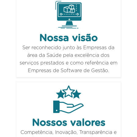
Nossa visão
Ser reconhecido junto às Empresas da
área da Saúde pela excelência dos
serviços prestados e como referência em
Empresas de Software de Gestão.
Nossos valores
Competência, Inovação, Transparência e