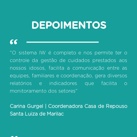
DEPOIMENTOS
"O sistema IW é completo e nos permite ter o
controle da gestão de cuidados prestados aos
nossos idosos, facilita a comunicação entre as
equipes, familiares e coordenação, gera diversos
relatórios e indicadores que facilita o
monitoramento dos setores"
Carina Gurgel | Coordenadora Casa de Repouso
Santa Luiza de Marilac