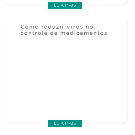
LEIA MAIS
Como reduzir erros no
controle de medicamentos
LEIA MAIS