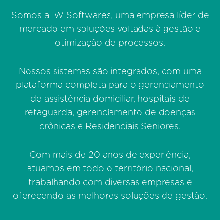
Somos a IW Softwares, uma empresa líder de
mercado em soluções voltadas à gestão e
otimização de processos.
Nossos sistemas são integrados, com uma
plataforma completa para o gerenciamento
de assistência domiciliar, hospitais de
retaguarda, gerenciamento de doenças
crônicas e Residenciais Seniores.
Com mais de 20 anos de experiência,
atuamos em todo o território nacional,
trabalhando com diversas empresas e
oferecendo as melhores soluções de gestão.