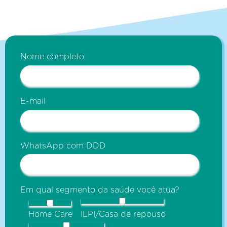
Nome completo
E-mail
WhatsApp com DDD
Em qual segmento da saúde você atua?
Home Care
ILPI/Casa de repouso