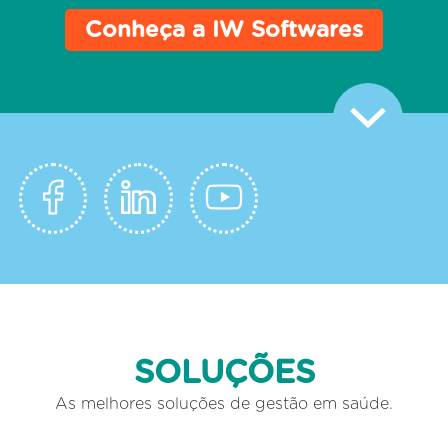
Conheça a IW Softwares
SOLUÇÕES
As melhores soluções de gestão em saúde.