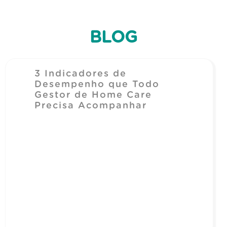
BLOG
3 Indicadores de
Desempenho que Todo
Gestor de Home Care
Precisa Acompanhar