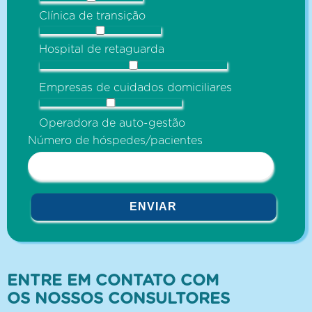
Clínica de transição
Hospital de retaguarda
Empresas de cuidados domiciliares
Operadora de auto-gestão
Número de hóspedes/pacientes
ENTRE EM CONTATO COM
OS NOSSOS CONSULTORES