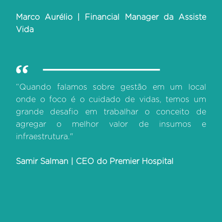
Marco Aurélio | Financial Manager da Assiste
Vida
“Quando falamos sobre gestão em um local
onde o foco é o cuidado de vidas, temos um
grande desafio em trabalhar o conceito de
agregar o melhor valor de insumos e
infraestrutura."
Samir Salman | CEO do Premier Hospital