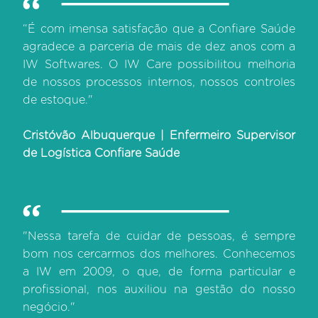
“É com imensa satisfação que a Confiare Saúde
agradece a parceria de mais de dez anos com a
IW Softwares. O IW Care possibilitou melhoria
de nossos processos internos, nossos controles
de estoque."
Cristóvão Albuquerque | Enfermeiro Supervisor
de Logística Confiare Saúde
"Nessa tarefa de cuidar de pessoas, é sempre
bom nos cercarmos dos melhores. Conhecemos
a IW em 2009, o que, de forma particular e
profissional, nos auxiliou na gestão do nosso
negócio."