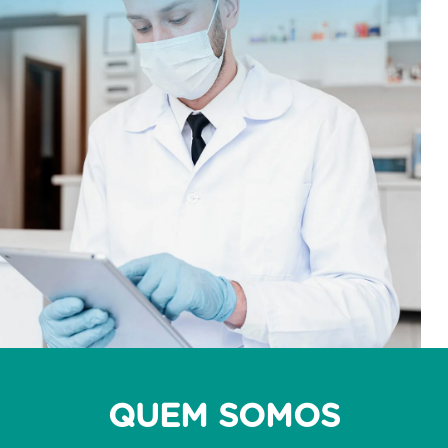
QUEM SOMOS