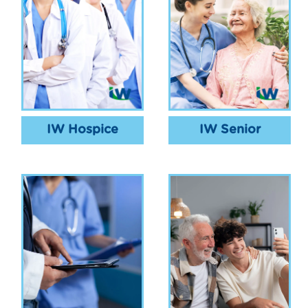
IW Hospice
IW Senior