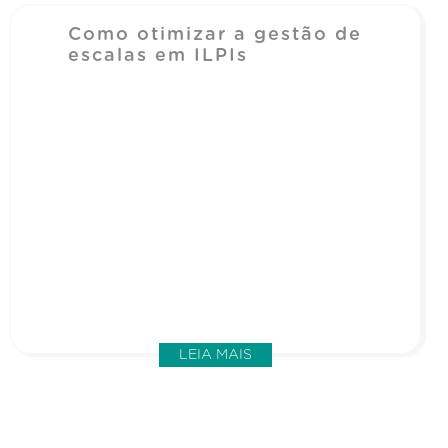
Como otimizar a gestão de
escalas em ILPIs
LEIA MAIS