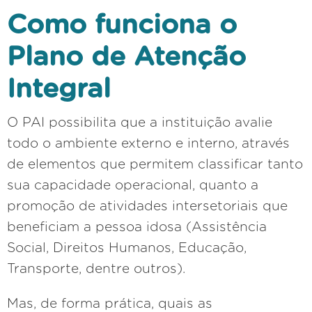
Como funciona o
Plano de Atenção
Integral
O PAI possibilita que a instituição avalie
todo o ambiente externo e interno, através
de elementos que permitem classificar tanto
sua capacidade operacional, quanto a
promoção de atividades intersetoriais que
beneficiam a pessoa idosa (Assistência
Social, Direitos Humanos, Educação,
Transporte, dentre outros).
Mas, de forma prática, quais as