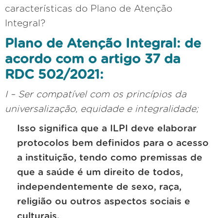
características do Plano de Atenção
Integral?
Plano de Atenção Integral: de
acordo com o artigo 37 da
RDC 502/2021:
I –
Ser compatível com os princípios da
universalização, equidade e integralidade;
Isso significa que a ILPI deve elaborar
protocolos bem definidos para o acesso
a instituição, tendo como premissas de
que a saúde é um direito de todos,
independentemente de sexo, raça,
religião ou outros aspectos sociais e
culturais.