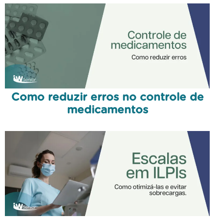
Como reduzir erros no controle de
medicamentos