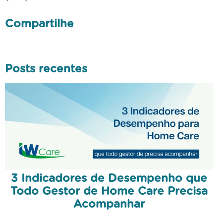
Compartilhe
Posts recentes
3 Indicadores de Desempenho que
Todo Gestor de Home Care Precisa
Acompanhar