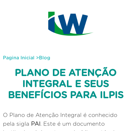
Pagina Inicial
>
Blog
PLANO DE ATENÇÃO
INTEGRAL E SEUS
BENEFÍCIOS PARA ILPIS
O Plano de Atenção Integral é conhecido
pela sigla
PAI
. Este é um documento