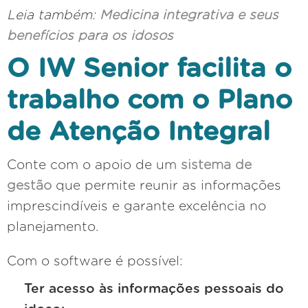
Leia também:
Medicina integrativa e seus
benefícios para os idosos
O IW Senior facilita o
trabalho com o Plano
de Atenção Integral
Conte com o apoio de um
sistema de
gestão
que permite reunir as informações
imprescindíveis e garante excelência no
planejamento.
Com o software é possível:
Ter acesso às informações pessoais do