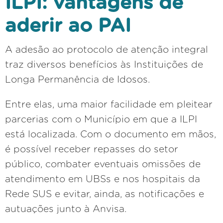
ILPI: vantagens de
aderir ao PAI
A adesão ao protocolo de atenção integral
traz diversos benefícios às Instituições de
Longa Permanência de Idosos.
Entre elas, uma maior facilidade em pleitear
parcerias com o Município em que a ILPI
está localizada. Com o documento em mãos,
é possível receber repasses do setor
público, combater eventuais omissões de
atendimento em UBSs e nos hospitais da
Rede SUS e evitar, ainda, as notificações e
autuações junto à Anvisa.