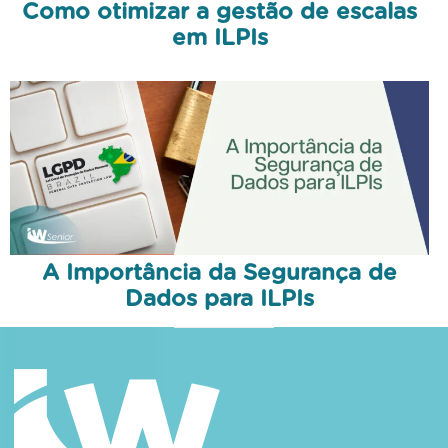
Como otimizar a gestão de escalas
em ILPIs
A Importância da Segurança de
Dados para ILPIs