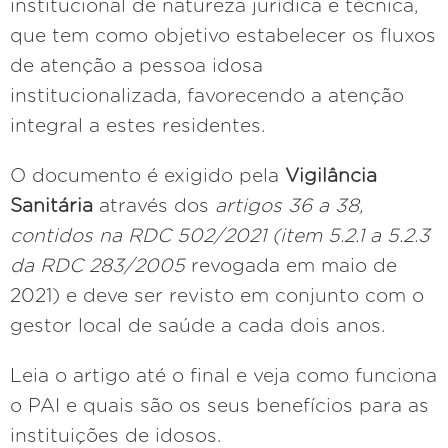
institucional de natureza jurídica e técnica,
que tem como objetivo estabelecer os fluxos
de atenção a pessoa idosa
institucionalizada, favorecendo a atenção
integral a estes residentes.
O documento é exigido pela
Vigilância
Sanitária
através dos
artigos 36 a 38,
contidos na RDC 502/2021 (item 5.2.1 a 5.2.3
da RDC 283/2005
revogada em maio de
2021) e deve ser revisto em conjunto com o
gestor local de saúde a cada dois anos.
Leia o artigo até o final e veja como funciona
o PAI e quais são os seus benefícios para as
instituições de idosos.