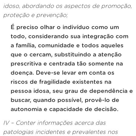
idoso, abordando os aspectos de promoção,
proteção e prevenção;
É preciso olhar o indivíduo como um
todo, considerando sua integração com
a família, comunidade e todos aqueles
que o cercam, substituindo a atenção
prescritiva e centrada tão somente na
doença. Deve-se levar em conta os
riscos de fragilidade existentes na
pessoa idosa, seu grau de dependência e
buscar, quando possível, provê-lo de
autonomia e capacidade de decisão.
IV – Conter informações acerca das
patologias incidentes e prevalentes nos