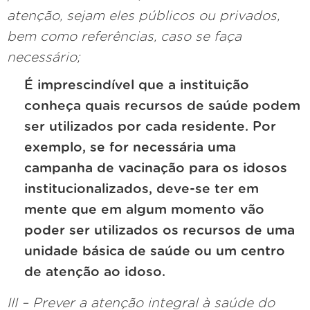
atenção, sejam eles públicos ou privados,
bem como referências, caso se faça
necessário;
É imprescindível que a instituição
conheça quais recursos de saúde podem
ser utilizados por cada residente. Por
exemplo, se for necessária uma
campanha de vacinação para os idosos
institucionalizados, deve-se ter em
mente que em algum momento vão
poder ser utilizados os recursos de uma
unidade básica de saúde ou um centro
de atenção ao idoso.
III – Prever a atenção integral à saúde do