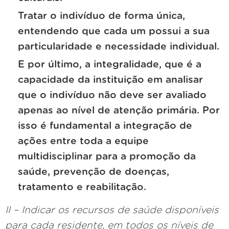
Tratar o indivíduo de forma única,
entendendo que cada um possui a sua
particularidade e necessidade individual.
E por último, a integralidade, que é a
capacidade da instituição em analisar
que o indivíduo não deve ser avaliado
apenas ao nível de atenção primária. Por
isso é fundamental a integração de
ações entre toda a equipe
multidisciplinar para a promoção da
saúde, prevenção de doenças,
tratamento e reabilitação.
II – Indicar os recursos de saúde disponíveis
para cada residente, em todos os níveis de