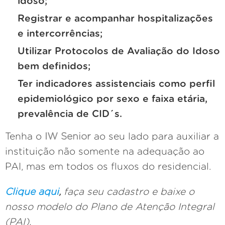
idoso;
Registrar e acompanhar hospitalizações
e intercorrências;
Utilizar Protocolos de Avaliação do Idoso
bem definidos;
Ter indicadores assistenciais como perfil
epidemiológico por sexo e faixa etária,
prevalência de CID´s.
Tenha o
IW Senior
ao seu lado para auxiliar a
instituição não somente na adequação ao
PAI, mas em todos os fluxos do residencial.
Clique aqui
,
faça seu cadastro e baixe o
nosso modelo do Plano de Atenção Integral
(PAI).