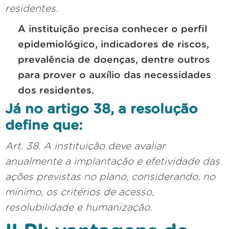
residentes.
A instituição precisa conhecer o perfil
epidemiológico, indicadores de riscos,
prevalência de doenças, dentre outros
para prover o auxílio das necessidades
dos residentes.
Já no artigo 38, a resolução
define que:
Art. 38. A instituição deve avaliar
anualmente a implantação e efetividade das
ações previstas no plano, considerando, no
mínimo, os critérios de acesso,
resolubilidade e humanização.