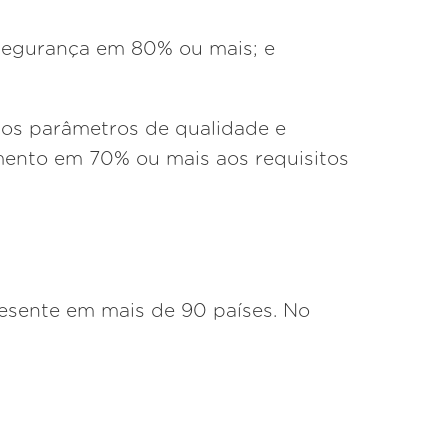
segurança em 80% ou mais; e
 os parâmetros de qualidade e
ento em 70% ou mais aos requisitos
resente em mais de 90 países. No