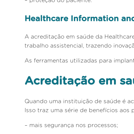
– proteção do paciente.
Healthcare Information a
A acreditação em saúde da Healthcare
trabalho assistencial, trazendo inovaç
As ferramentas utilizadas para implant
Acreditação em sa
Quando uma instituição de saúde é acr
Isso traz uma série de benefícios aos 
– mais segurança nos processos;