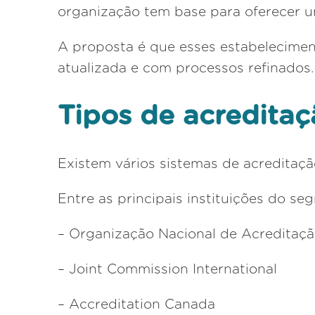
organização tem base para oferecer u
A proposta é que esses estabelecimen
atualizada e com processos refinados.
Tipos de acredita
Existem vários sistemas de acreditação,
Entre as principais instituições do se
– Organização Nacional de Acreditaç
– Joint Commission International
– Accreditation Canada