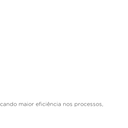
scando maior eficiência nos processos,