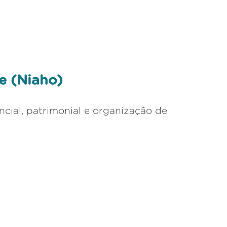
e (Niaho)
cial, patrimonial e organização de