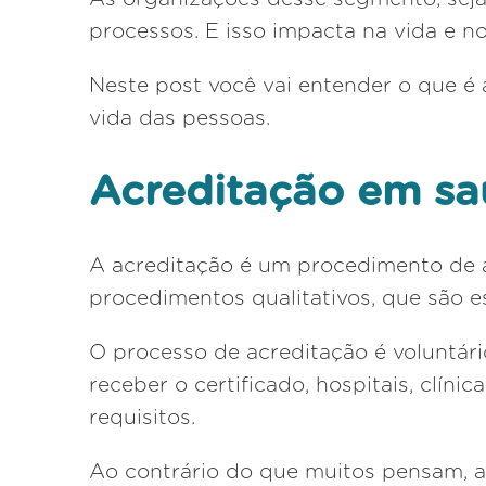
processos. E isso impacta na vida e n
Neste post você vai entender o que é 
vida das pessoas.
Acreditação em s
A acreditação é um procedimento de a
procedimentos qualitativos, que são e
O processo de acreditação é voluntário
receber o certificado, hospitais, clín
requisitos.
Ao contrário do que muitos pensam, a 