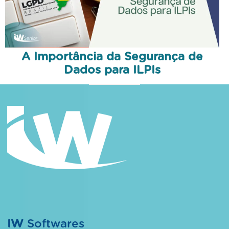
A Importância da Segurança de
Dados para ILPIs
IW
Softwares