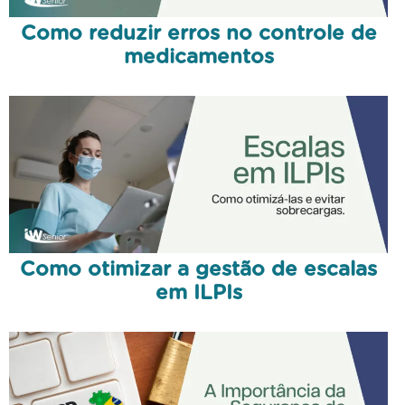
Como reduzir erros no controle de
medicamentos
Como otimizar a gestão de escalas
em ILPIs