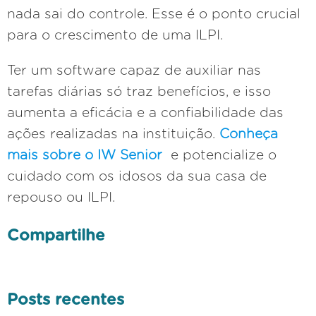
nada sai do controle. Esse é o ponto crucial
para o crescimento de uma ILPI.
Ter um software capaz de auxiliar nas
tarefas diárias só traz benefícios, e isso
aumenta a eficácia e a confiabilidade das
ações realizadas na instituição.
Conheça
mais sobre o IW Senior
e potencialize o
cuidado com os idosos da sua casa de
repouso ou ILPI.
Compartilhe
Posts recentes