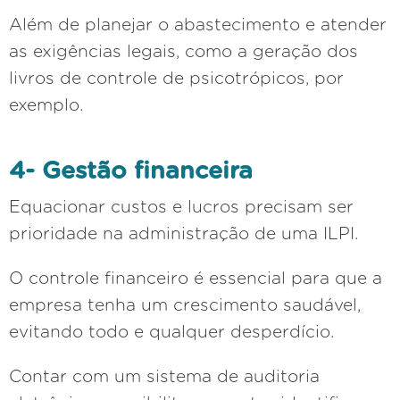
Além de planejar o abastecimento e atender
as exigências legais, como a geração dos
livros de controle de psicotrópicos, por
exemplo.
4- Gestão financeira
Equacionar custos e lucros precisam ser
prioridade na administração de uma ILPI.
O controle financeiro é essencial para que a
empresa tenha um crescimento saudável,
evitando todo e qualquer desperdício.
Contar com um sistema de auditoria