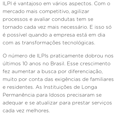
ILPI é vantajoso em vários aspectos. Com o
mercado mais competitivo, agilizar
processos e avaliar condutas tem se
tornado cada vez mais necessário. E isso só
é possível quando a empresa está em dia
com as transformações tecnológicas.
O número de ILPIs praticamente dobrou nos
últimos 10 anos no Brasil. Esse crescimento
fez aumentar a busca por diferenciação,
muito por conta das exigências de familiares
e residentes. As Instituições de Longa
Permanência para Idosos precisaram se
adequar e se atualizar para prestar serviços
cada vez melhores.