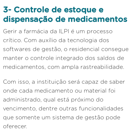
3- Controle de estoque e
dispensação de medicamentos
Gerir a farmácia da ILPI é um processo
crítico. Com auxílio da tecnologia dos
softwares de gestão, o residencial consegue
manter o controle integrado dos saldos de
medicamentos, com ampla rastreabilidade.
Com isso, a instituição será capaz de saber
onde cada medicamento ou material foi
administrado, qual está próximo do
vencimento, dentre outras funcionalidades
que somente um sistema de gestão pode
oferecer.