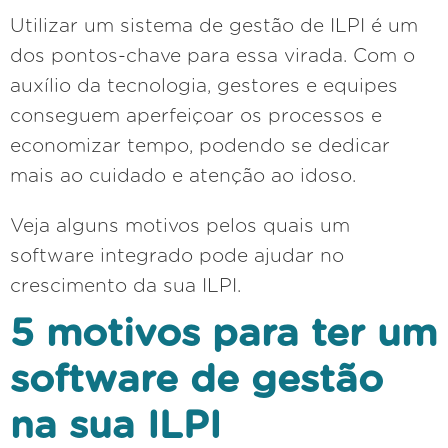
Utilizar um sistema de gestão de ILPI é um
dos pontos-chave para essa virada. Com o
auxílio da tecnologia, gestores e equipes
conseguem aperfeiçoar os processos e
economizar tempo, podendo se dedicar
mais ao cuidado e atenção ao idoso.
Veja alguns motivos pelos quais um
software integrado pode ajudar no
crescimento da sua ILPI.
5 motivos para ter um
software de gestão
na sua ILPI