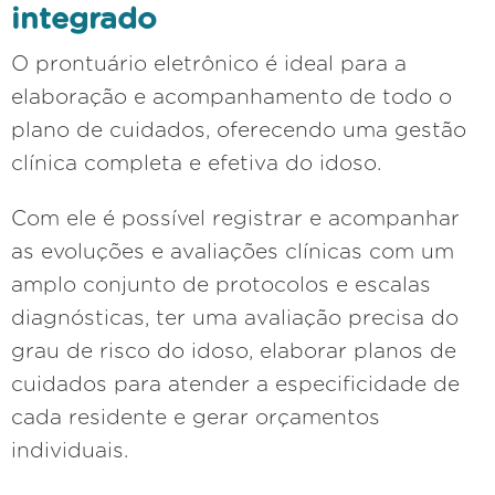
integrado
O prontuário eletrônico é ideal para a
elaboração e acompanhamento de todo o
plano de cuidados, oferecendo uma gestão
clínica completa e efetiva do idoso.
Com ele é possível registrar e acompanhar
as evoluções e avaliações clínicas com um
amplo conjunto de protocolos e escalas
diagnósticas, ter uma avaliação precisa do
grau de risco do idoso, elaborar planos de
cuidados para atender a especificidade de
cada residente e gerar orçamentos
individuais.