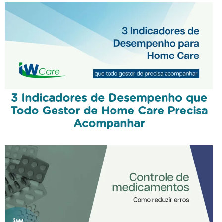
3 Indicadores de Desempenho que
Todo Gestor de Home Care Precisa
Acompanhar