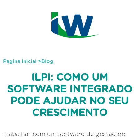
Pagina Inicial
>
Blog
ILPI: COMO UM
SOFTWARE INTEGRADO
PODE AJUDAR NO SEU
CRESCIMENTO
Trabalhar com um software de gestão de