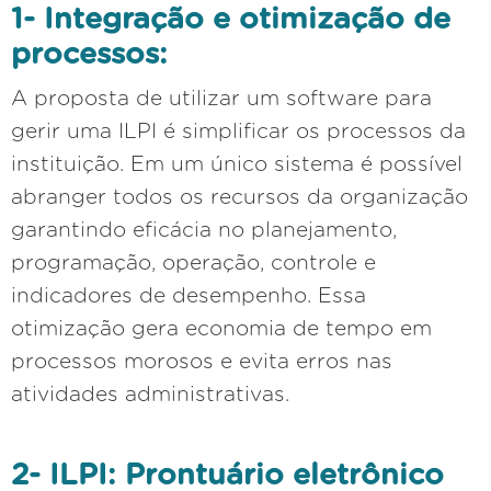
1- Integração e otimização de
processos:
A proposta de utilizar um software para
gerir uma ILPI é simplificar os processos da
instituição. Em um único sistema é possível
abranger todos os recursos da organização
garantindo eficácia no planejamento,
programação, operação, controle e
indicadores de desempenho. Essa
otimização gera economia de tempo em
processos morosos e evita erros nas
atividades administrativas.
2- ILPI: Prontuário eletrônico