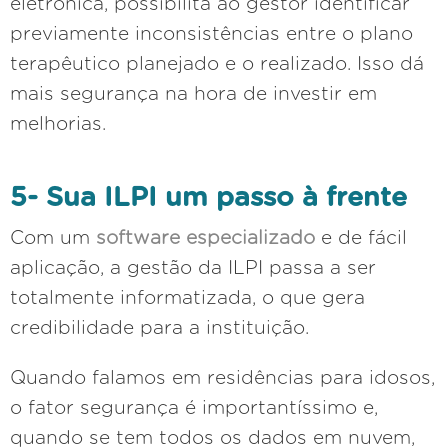
eletrônica, possibilita ao gestor identificar
previamente inconsistências entre o plano
terapêutico planejado e o realizado. Isso dá
mais segurança na hora de investir em
melhorias.
5- Sua ILPI um passo à frente
Com um
software especializado
e de fácil
aplicação, a gestão da ILPI passa a ser
totalmente informatizada, o que gera
credibilidade para a instituição.
Quando falamos em residências para idosos,
o fator segurança é importantíssimo e,
quando se tem todos os dados em nuvem,