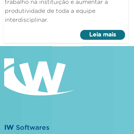
trabalho na instituição e aumentar a
produtividade de toda a equipe
interdisciplinar.
Leia mais
IW
Softwares