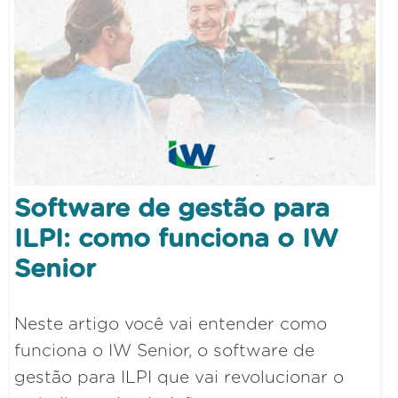
Software de gestão para
ILPI: como funciona o IW
Senior
Neste artigo você vai entender como
funciona o IW Senior, o software de
gestão para ILPI que vai revolucionar o