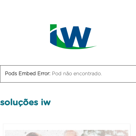
Pods Embed Error:
Pod não encontrado.
soluções iw