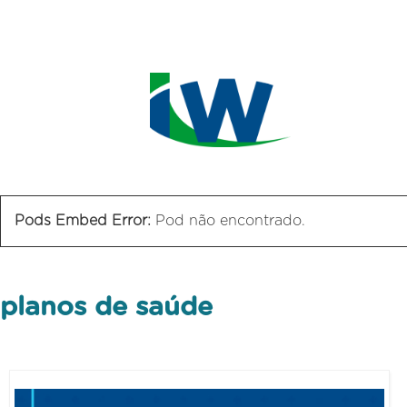
Pods Embed Error:
Pod não encontrado.
planos de saúde