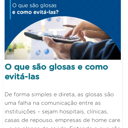
O que são glosas e como
evitá-las
De forma simples e direta, as glosas são
uma falha na comunicação entre as
instituições – sejam hospitais, clínicas,
casas de repouso, empresas de home care