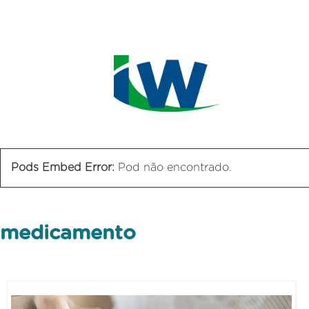
Pods Embed Error:
Pod não encontrado.
medicamento