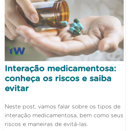
Interação medicamentosa:
conheça os riscos e saiba
evitar
Neste post, vamos falar sobre os tipos de
interação medicamentosa, bem como seus
riscos e maneiras de evitá-las.