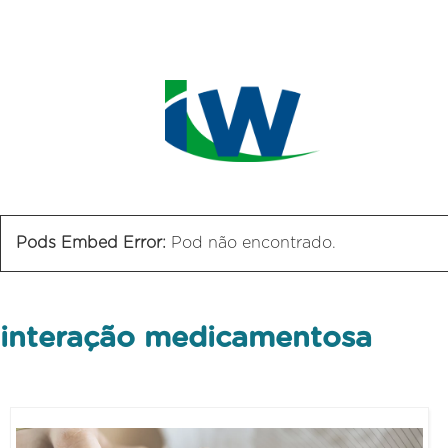
Pods Embed Error:
Pod não encontrado.
interação medicamentosa