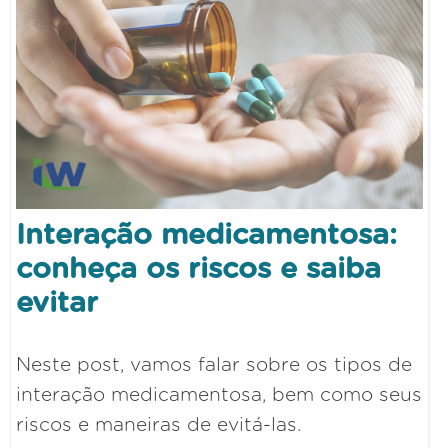
Interação medicamentosa:
conheça os riscos e saiba
evitar
Neste post, vamos falar sobre os tipos de
interação medicamentosa, bem como seus
riscos e maneiras de evitá-las.