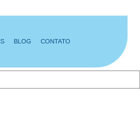
ES
BLOG
CONTATO