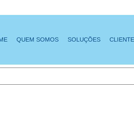
ME
QUEM SOMOS
SOLUÇÕES
CLIENT