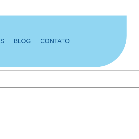
ES
BLOG
CONTATO