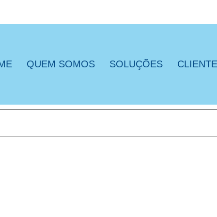
ME
QUEM SOMOS
SOLUÇÕES
CLIENT