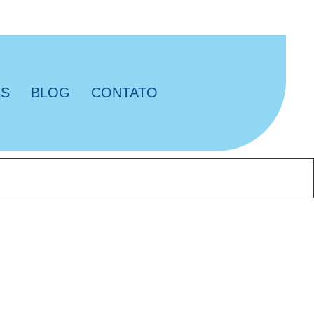
ES
BLOG
CONTATO