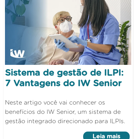
Sistema de gestão de ILPI:
7 Vantagens do IW Senior
Neste artigo você vai conhecer os
benefícios do IW Senior, um sistema de
gestão integrado direcionado para ILPIs.
Leia mais