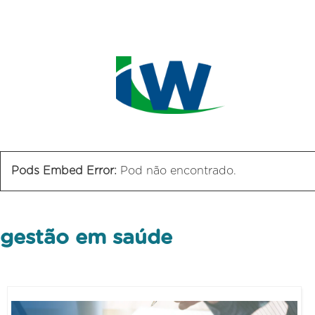
Pods Embed Error:
Pod não encontrado.
gestão em saúde