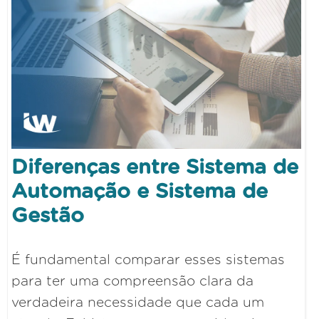
Diferenças entre Sistema de
Automação e Sistema de
Gestão
É fundamental comparar esses sistemas
para ter uma compreensão clara da
verdadeira necessidade que cada um