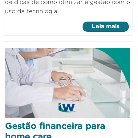
de dicas de como otimizar a gestão com o
uso da tecnologia.
Leia mais
Gestão financeira para
home care