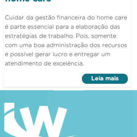
Cuidar da gestão financeira do home care
é parte essencial para a elaboração das
estratégias de trabalho. Pois, somente
com uma boa administração dos recursos
é possível gerar lucro e entregar um
atendimento de excelência.
Leia mais