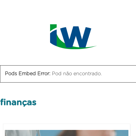
Pods Embed Error:
Pod não encontrado.
finanças