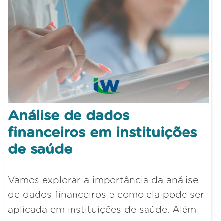
Análise de dados
financeiros em instituições
de saúde
Vamos explorar a importância da análise
de dados financeiros e como ela pode ser
aplicada em instituições de saúde. Além