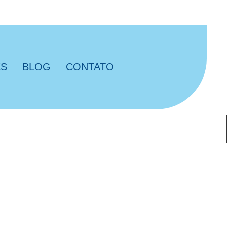
ES
BLOG
CONTATO