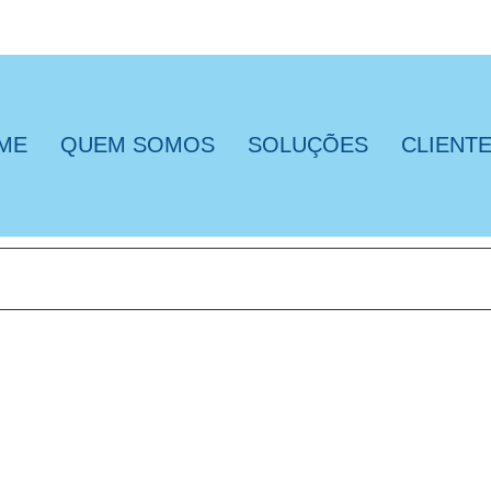
ME
QUEM SOMOS
SOLUÇÕES
CLIENT