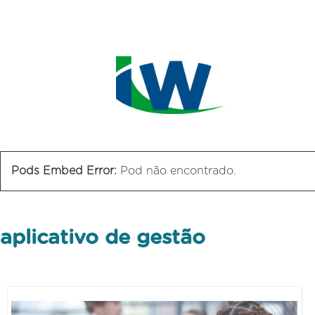
Pods Embed Error:
Pod não encontrado.
aplicativo de gestão