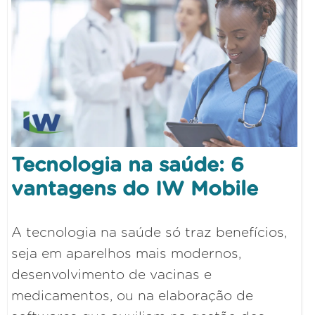
Tecnologia na saúde: 6
vantagens do IW Mobile
A tecnologia na saúde só traz benefícios,
seja em aparelhos mais modernos,
desenvolvimento de vacinas e
medicamentos, ou na elaboração de