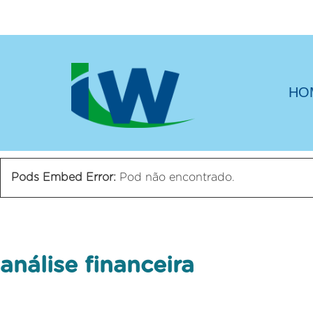
HO
Pods Embed Error:
Pod não encontrado.
análise financeira