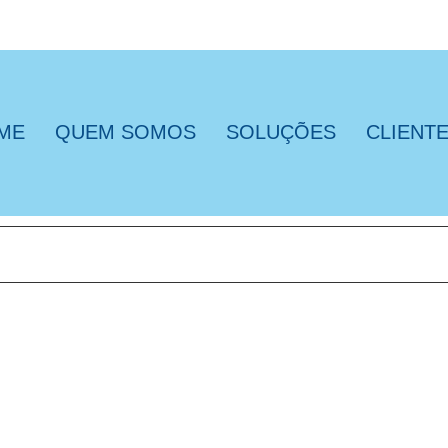
ME
QUEM SOMOS
SOLUÇÕES
CLIENT