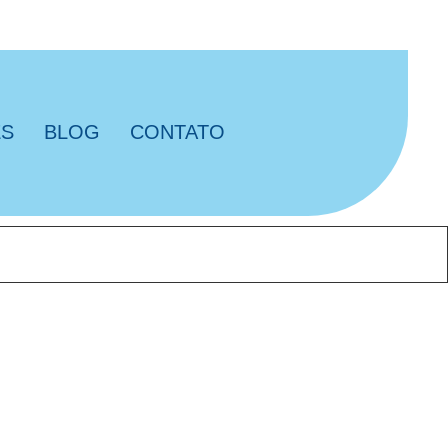
ES
BLOG
CONTATO