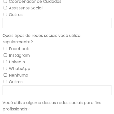
Coordenador de Cuidados
Assistente Social
Outras
Quais tipos de redes sociais você utiliza
regularmente?
Facebook
Instagram
LinkedIn
WhatsApp
Nenhuma
Outras
Você utiliza alguma dessas redes sociais para fins
profissionais?