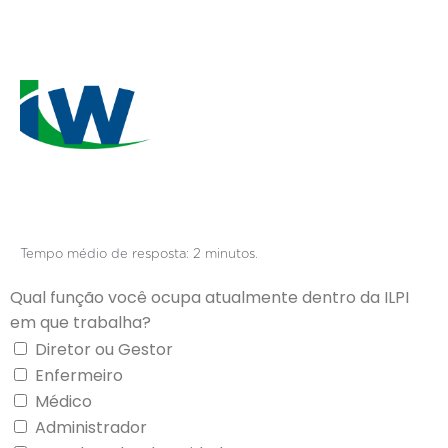
Tempo médio de resposta: 2 minutos.
Qual função você ocupa atualmente dentro da ILPI
em que trabalha?
Diretor ou Gestor
Enfermeiro
Médico
Administrador