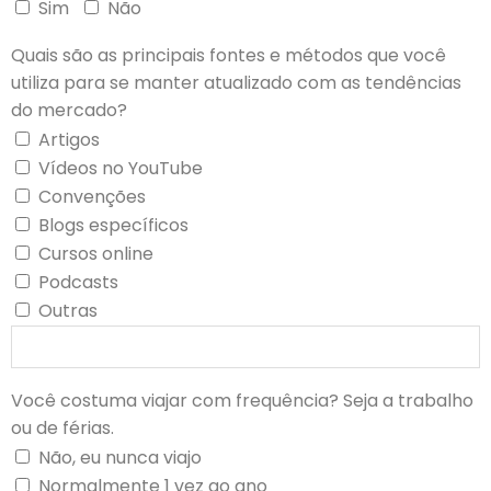
Sim
Não
Quais são as principais fontes e métodos que você
utiliza para se manter atualizado com as tendências
do mercado?
Artigos
Vídeos no YouTube
Convenções
Blogs específicos
Cursos online
Podcasts
Outras
Você costuma viajar com frequência? Seja a trabalho
ou de férias.
Não, eu nunca viajo
Normalmente 1 vez ao ano