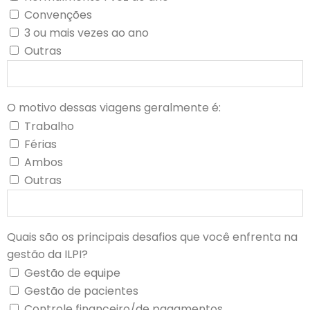
Convenções
3 ou mais vezes ao ano
Outras
O motivo dessas viagens geralmente é:
Trabalho
Férias
Ambos
Outras
Quais são os principais desafios que você enfrenta na
gestão da ILPI?
Gestão de equipe
Gestão de pacientes
Controle financeiro/de pagamentos