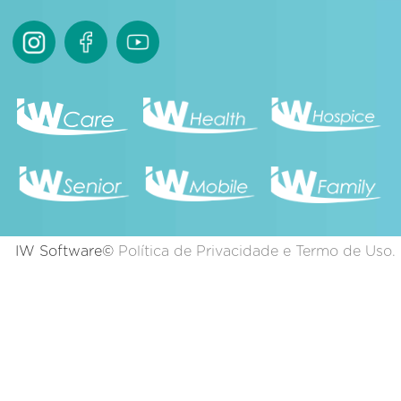
IW Software©
Política de Privacidade e Termo de Uso.