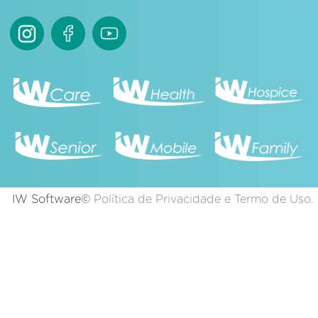
IW Software©
Política de Privacidade e Termo de Uso.