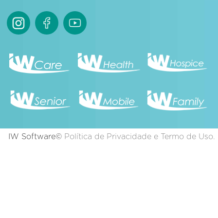
IW Software©
Política de Privacidade e Termo de Uso.