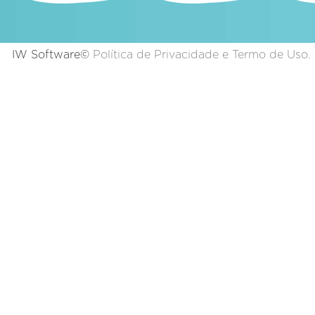
IW Software©
Política de Privacidade e Termo de Uso.