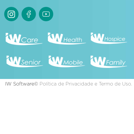
IW Software©
Política de Privacidade e Termo de Uso.