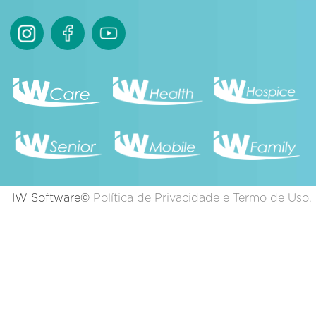
IW Software©
Política de Privacidade e Termo de Uso.